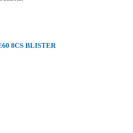
60 8CS BLISTER