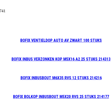
741
BOFIX VENTIELDOP AUTO AV ZWART 100 STUKS
BOFIX INBUS VERZONKEN KOP M5X16 A2 25 STUKS 214313
BOFIX INBUSBOUT M6X35 RVS 12 STUKS 214216
BOFIX BOLKOP INBUSBOUT M5X20 RVS 25 STUKS 214177