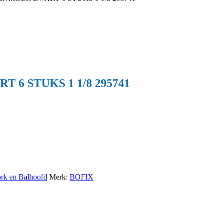
 STUKS 1 1/8 295741
rk en Balhoofd
Merk:
BOFIX